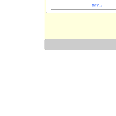
สถานะ