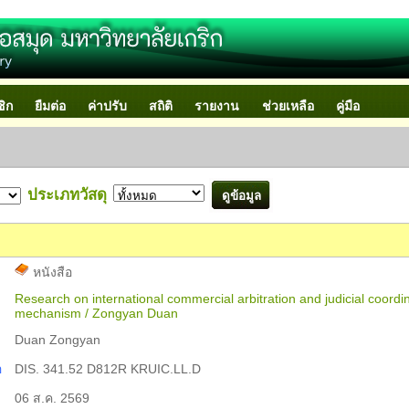
ชิก
ยืมต่อ
ค่าปรับ
สถิติ
รายงาน
ช่วยเหลือ
คู่มือ
ประเภทวัสดุ
หนังสือ
Research on international commercial arbitration and judicial coordi
mechanism / Zongyan Duan
Duan Zongyan
อ
DIS. 341.52 D812R KRUIC.LL.D
06 ส.ค. 2569