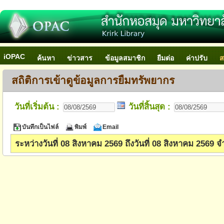
iOPAC
ค้นหา
ข่าวสาร
ข้อมูลสมาชิก
ยืมต่อ
ค่าปรับ
ส
สถิติการเข้าดูข้อมูลการยืมทรัพยากร
วันที่เริ่มต้น :
วันที่สิ้นสุด :
บันทึกเป็นไฟล์
พิมพ์
Email
ระหว่างวันที่ 08 สิงหาคม 2569 ถึงวันที่ 08 สิงหาคม 2569