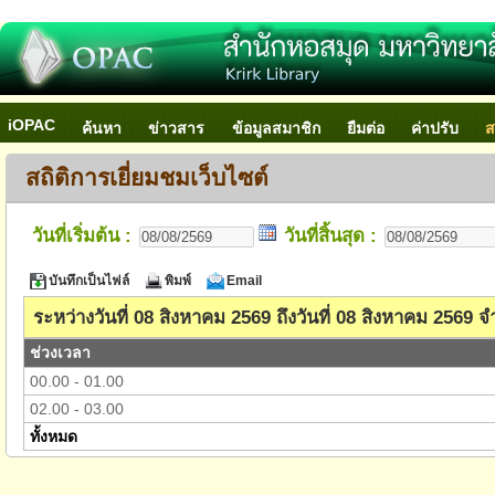
iOPAC
ค้นหา
ข่าวสาร
ข้อมูลสมาชิก
ยืมต่อ
ค่าปรับ
ส
สถิติการเยี่ยมชมเว็บไซต์
วันที่เริ่มต้น :
วันที่สิ้นสุด :
บันทึกเป็นไฟล์
พิมพ์
Email
ระหว่างวันที่ 08 สิงหาคม 2569 ถึงวันที่ 08 สิงหาคม 2569
ช่วงเวลา
00.00 - 01.00
02.00 - 03.00
ทั้งหมด